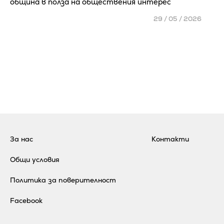
община в полза на обществения интерес
29 / 05 / 2026
За нас
Контакти
Общи условия
Политика за поверителност
Facebook