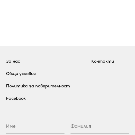
За нас
Контакти
Общи условия
Политика за поверителност
Facebook