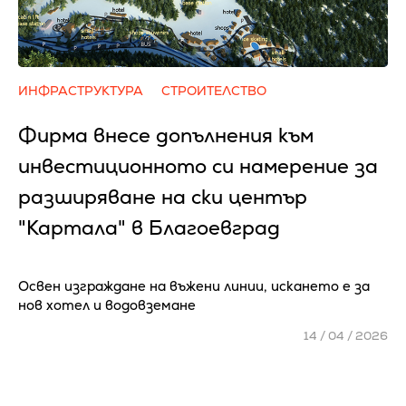
ИНФРАСТРУКТУРА
СТРОИТЕЛСТВО
Фирма внесе допълнения към
инвестиционното си намерение за
разширяване на ски център
"Картала" в Благоевград
Освен изграждане на въжени линии, искането е за
нов хотел и водовземане
14 / 04 / 2026