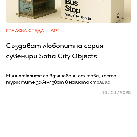
ГРАДСКА СРЕДА
АРТ
Създават любопитна серия
сувенири Sofia City Objects
Миниатюрите са вдъхновени от това, което
туристите забелязват в нашата столица
10 / 04 / 2025