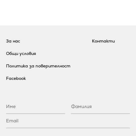
За нас
Контакти
Общи условия
Политика за поверителност
Facebook