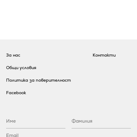
За нас
Контакти
Общи условия
Политика за поверителност
Facebook