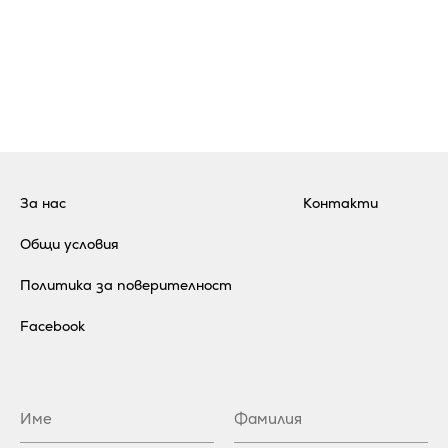
За нас
Контакти
Общи условия
Политика за поверителност
Facebook