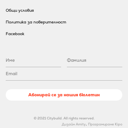
Общи условия
Политика за поверителност
Facebook
Абонирай се за нашия бюлетин
© 2021 Citybuild. All rights reserved.
.
Дизайн Amity
Програмиране Kipo