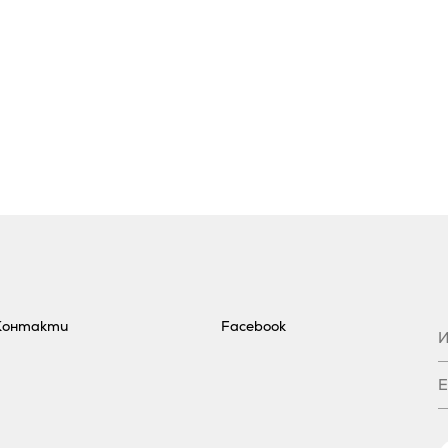
Контакти
Facebook