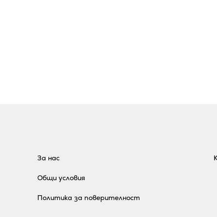
За нас
Общи условия
Политика за поверителност