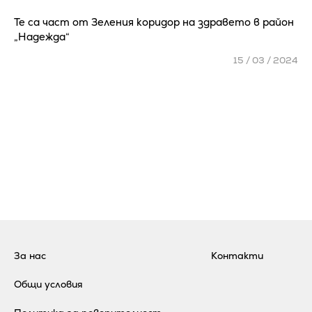
Те са част от Зеления коридор на здравето в район
„Надежда“
15 / 03 / 2024
За нас
Контакти
Общи условия