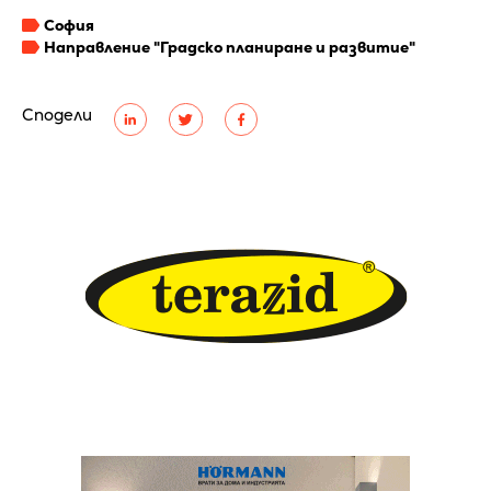
София
Направление "Градско планиране и развитие"
Сподели