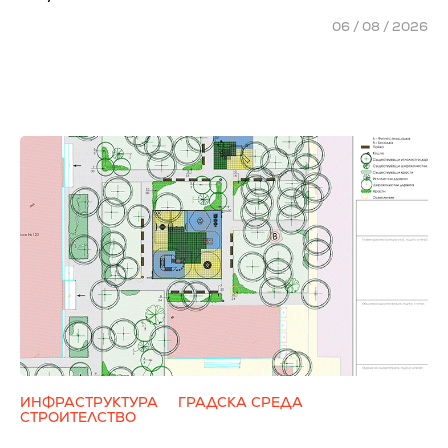
06 / 08 / 2026
ИНФРАСТРУКТУРА
ГРАДСКА СРЕДА
СТРОИТЕЛСТВО