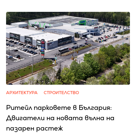
АРХИТЕКТУРА
СТРОИТЕЛСТВО
Ритейл парковете в България:
Двигатели на новата вълна на
пазарен растеж