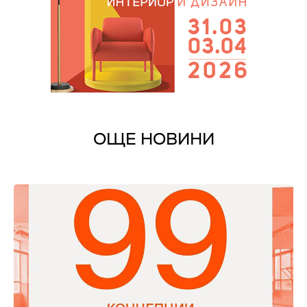
ОЩЕ НОВИНИ