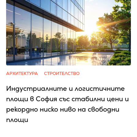
АРХИТЕКТУРА
СТРОИТЕЛСТВО
Индустриалните и логистичните
площи в София със стабилни цени и
рекордно ниско ниво на свободни
площи