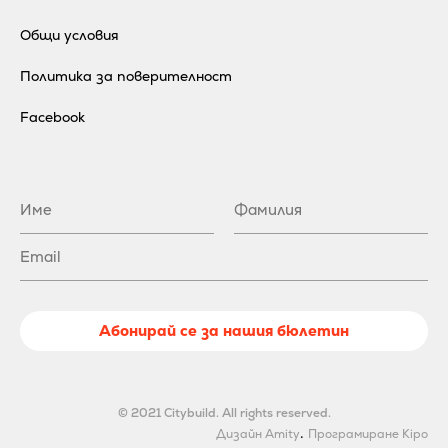
Общи условия
Политика за поверителност
Facebook
Абонирай се за нашия бюлетин
© 2021 Citybuild. All rights reserved.
.
Дизайн Amity
Програмиране Kipo