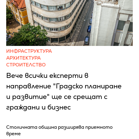
ИНФРАСТРУКТУРА
АРХИТЕКТУРА
СТРОИТЕЛСТВО
Вече всички експерти в
направление "Градско планиране
и развитие" ще се срещат с
граждани и бизнес
Столичната община разширява приемното
време