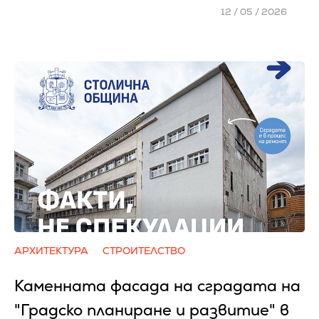
12 / 05 / 2026
АРХИТЕКТУРА
СТРОИТЕЛСТВО
Каменната фасада на сградата на
"Градско планиране и развитие" в