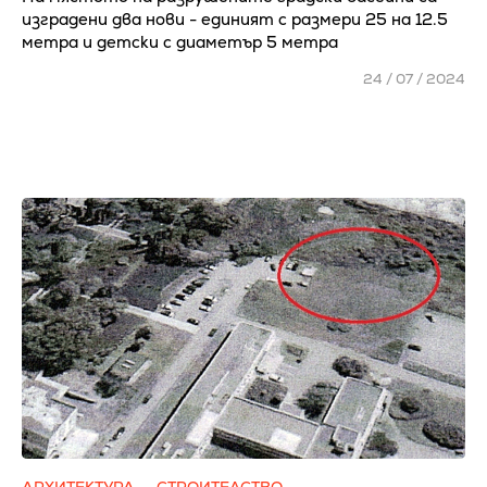
изградени два нови - единият с размери 25 на 12.5
метра и детски с диаметър 5 метра
24 / 07 / 2024