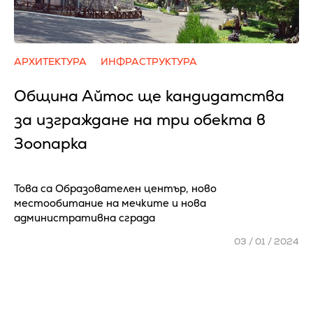
АРХИТЕКТУРА
ИНФРАСТРУКТУРА
Община Айтос ще кандидатства
за изграждане на три обекта в
Зоопарка
Това са Образователен център, ново
местообитание на мечките и нова
административна сграда
03 / 01 / 2024