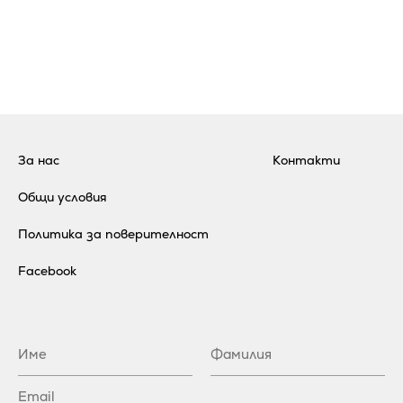
За нас
Контакти
Общи условия
Политика за поверителност
Facebook