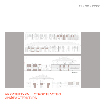
17 / 06 / 2026
АРХИТЕКТУРА
СТРОИТЕЛСТВО
ИНФРАСТРУКТУРА