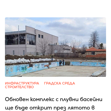
ИНФРАСТРУКТУРА
ГРАДСКА СРЕДА
СТРОИТЕЛСТВО
Обновен комплекс с плувни басейни
ще бъде открит през лятото в