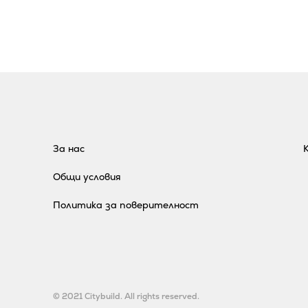
За нас
Общи условия
Политика за поверителност
© 2021 Citybuild. All rights reserved.