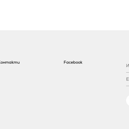
Контакти
Facebook