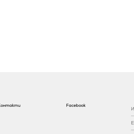
4
Контакти
Facebook