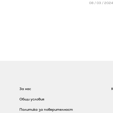
08 / 03 / 202
За нас
Общи условия
Политика за поверителност