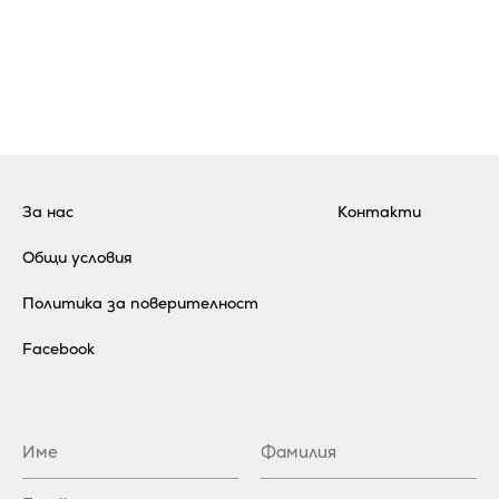
За нас
Контакти
Общи условия
Политика за поверителност
Facebook