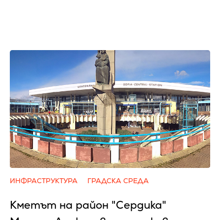
ИНФРАСТРУКТУРА
ГРАДСКА СРЕДА
Кметът на район "Сердика"