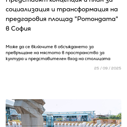
социализация и трансформация на
предгаровия площад "Ротондата"
в София
Може да се включите в обсъждането за
превръщане на мястото в пространство за
култура и представителен вход на столицата
25 / 09 / 2025