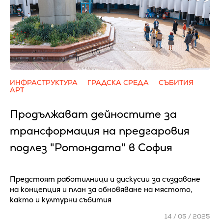
ИНФРАСТРУКТУРА
ГРАДСКА СРЕДА
СЪБИТИЯ
АРТ
Продължават дейностите за
трансформация на предгаровия
подлез "Ротондата" в София
Предстоят работилници и дискусии за създаване
на концепция и план за обновяване на мястото,
както и културни събития
14 / 05 / 2025