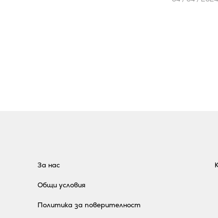
За нас
Общи условия
Политика за поверителност