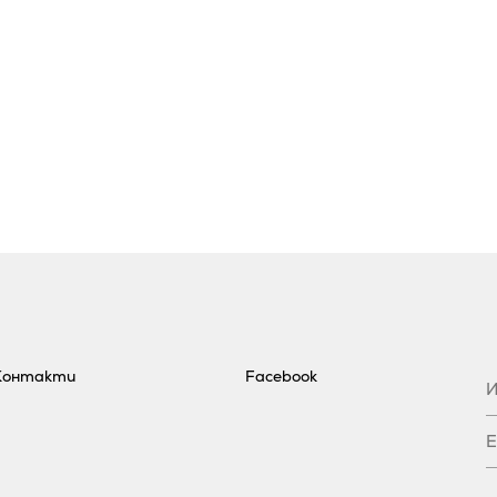
Контакти
Facebook