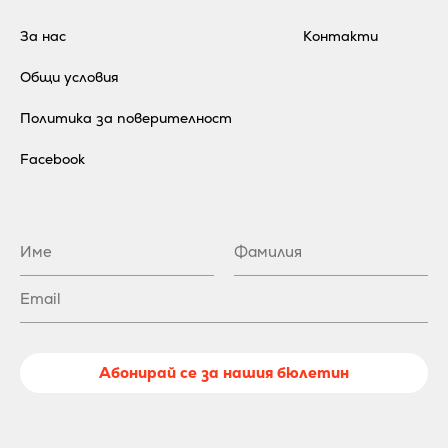
За нас
Контакти
Общи условия
Политика за поверителност
Facebook
Абонирай се за нашия бюлетин