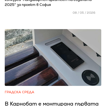
2025" за проект в София
08 / 05 / 2026
ГРАДСКА СРЕДА
В Карнобат е монтирана първата