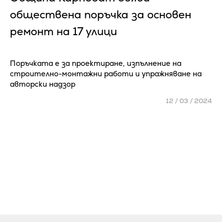
обществена поръчка за основен
ремонт на 17 улици
Поръчката е за проектиране, изпълнение на
строително-монтажни работи и упражняване на
авторски надзор
12 / 03 / 2024