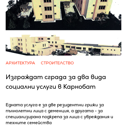
АРХИТЕКТУРА
СТРОИТЕЛСТВО
Изграждат сграда за два вида
социални услуги в Карнобат
Едната услуга е за две резидентни грижи за
пълнолетни лица с деменция, а другата - за
специализирана подкрепа за лица с увреждания и
техните семейства