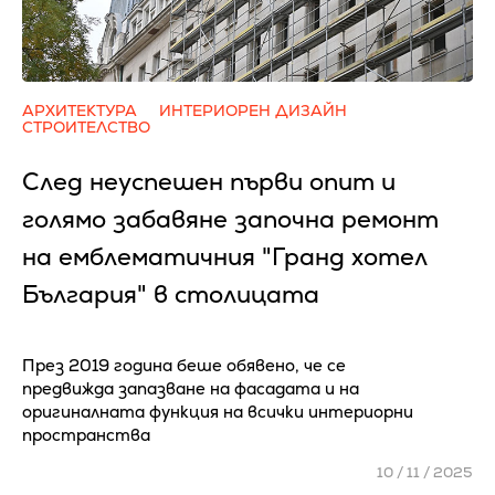
АРХИТЕКТУРА
ИНТЕРИОРЕН ДИЗАЙН
СТРОИТЕЛСТВО
След неуспешен първи опит и
голямо забавяне започна ремонт
на емблематичния "Гранд хотел
България" в столицата
През 2019 година беше обявено, че се
предвижда запазване на фасадата и на
оригиналната функция на всички интериорни
пространства
10 / 11 / 2025