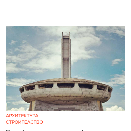
АРХИТЕКТУРА
СТРОИТЕЛСТВО