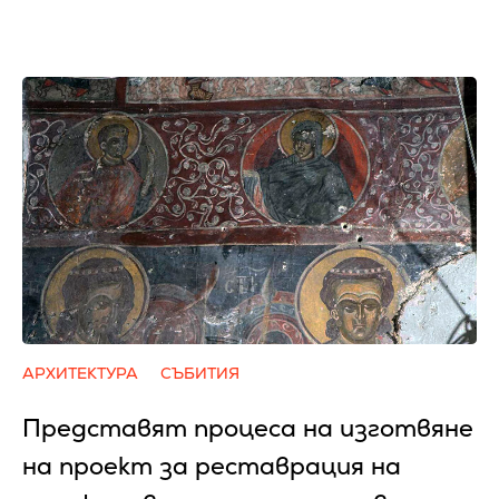
АРХИТЕКТУРА
СЪБИТИЯ
Представят процеса на изготвяне
на проект за реставрация на