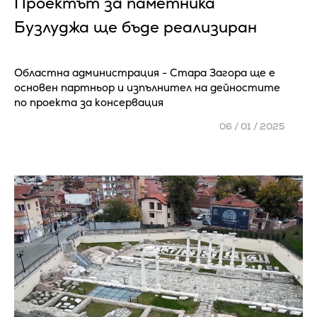
Проектът за паметника
Бузлуджа ще бъде реализиран
Областна администрация - Стара Загора ще е
основен партньор и изпълнител на дейностите
по проекта за консервация
06 / 01 / 2025