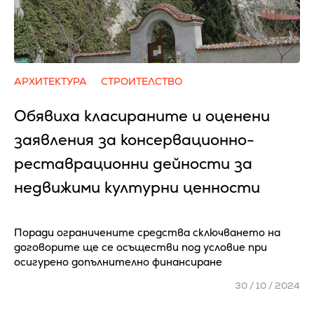
АРХИТЕКТУРА
СТРОИТЕЛСТВО
Обявиха класираните и оценени
заявления за консервационно-
реставрационни дейности за
недвижими културни ценности
Поради ограничените средства сключването на
договорите ще се осъществи под условие при
осигурено допълнително финансиране
30 / 10 / 2024