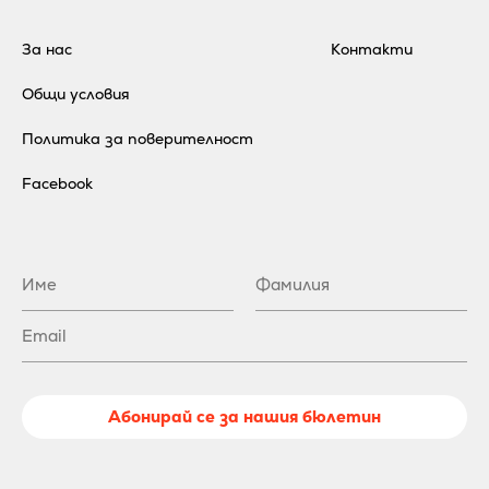
За нас
Контакти
Общи условия
Политика за поверителност
Facebook
Абонирай се за нашия бюлетин