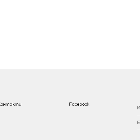
Контакти
Facebook