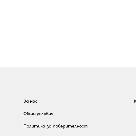
За нас
Общи условия
Политика за поверителност