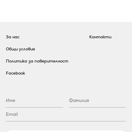
За нас
Контакти
Общи условия
Политика за поверителност
Facebook