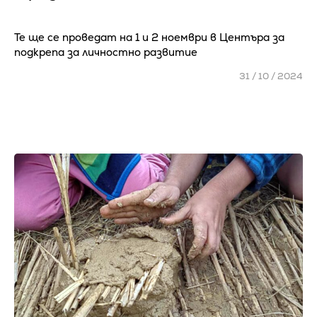
Те ще се проведат на 1 и 2 ноември в Центъра за
подкрепа за личностно развитие
31 / 10 / 2024