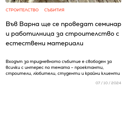
СТРОИТЕЛСТВО
СЪБИТИЯ
Във Варна ще се проведат семинар
и работилница за строителство с
естествени материали
Входът за тридневното събитие е свободен за
всички с интерес по темата – проектанти,
строители, любители, студенти и крайни клиенти
07 / 10 / 2024