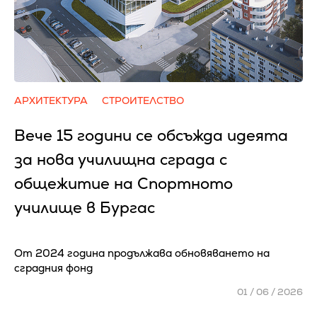
АРХИТЕКТУРА
СТРОИТЕЛСТВО
Вече 15 години се обсъжда идеята
за нова училищна сграда с
общежитие на Спортното
училище в Бургас
От 2024 година продължава обновяването на
сградния фонд
01 / 06 / 2026