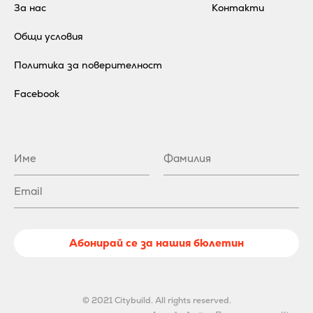
За нас
Контакти
Общи условия
Политика за поверителност
Facebook
Абонирай се за нашия бюлетин
© 2021 Citybuild. All rights reserved.