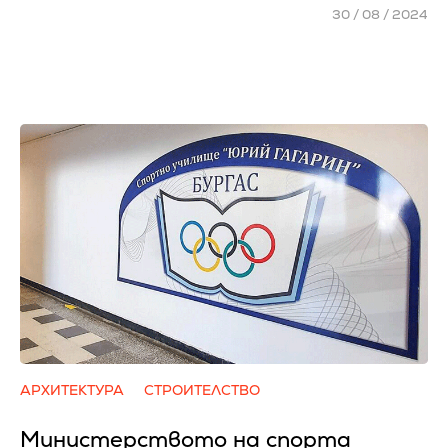
30 / 08 / 2024
АРХИТЕКТУРА
СТРОИТЕЛСТВО
Министерството на спорта