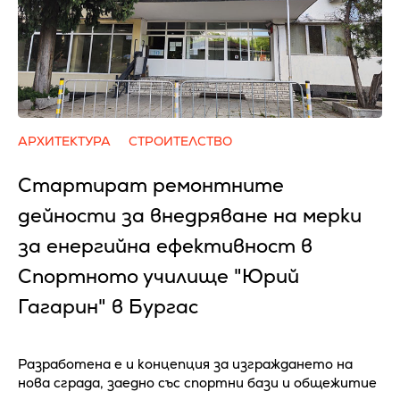
АРХИТЕКТУРА
СТРОИТЕЛСТВО
Стартират ремонтните
дейности за внедряване на мерки
за енергийна ефективност в
Спортното училище "Юрий
Гагарин" в Бургас
Разработена е и концепция за изграждането на
нова сграда, заедно със спортни бази и общежитие