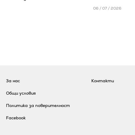
06 / 07 / 2026
За нас
Контакти
Общи условия
Политика за поверителност
Facebook