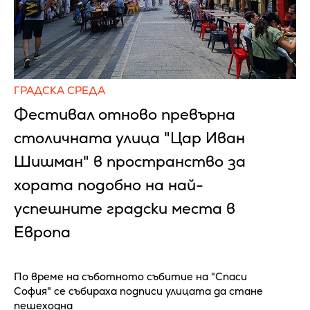
ГРАДСКА СРЕДА
Фестивал отново превърна
столичната улица "Цар Иван
Шишман" в пространство за
хората подобно на най-
успешните градски места в
Европа
По време на съботното събитие на "Спаси
София" се събираха подписи улицата да стане
пешеходна