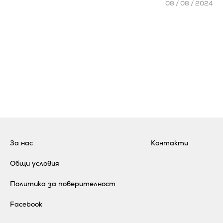
08 / 08 / 2024
За нас
Контакти
Общи условия
Политика за поверителност
Facebook