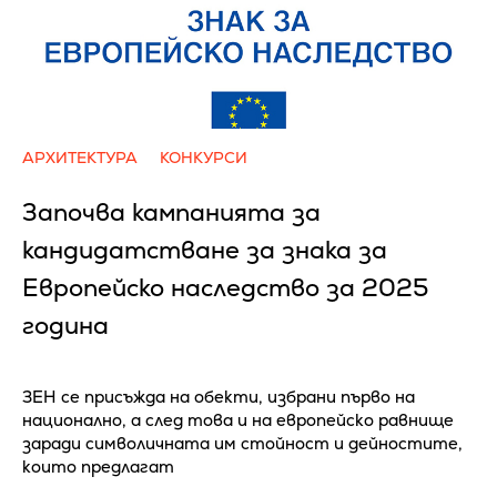
АРХИТЕКТУРА
КОНКУРСИ
Започва кампанията за
кандидатстване за знака за
Европейско наследство за 2025
година
ЗЕН се присъжда на обекти, избрани първо на
национално, а след това и на европейско равнище
заради символичната им стойност и дейностите,
които предлагат