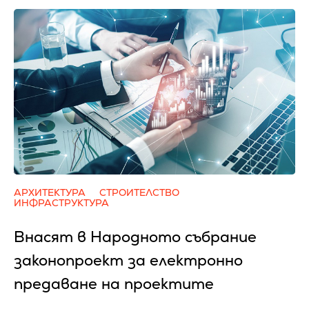
АРХИТЕКТУРА
СТРОИТЕЛСТВО
ИНФРАСТРУКТУРА
Внасят в Народното събрание
законопроект за електронно
предаване на проектите