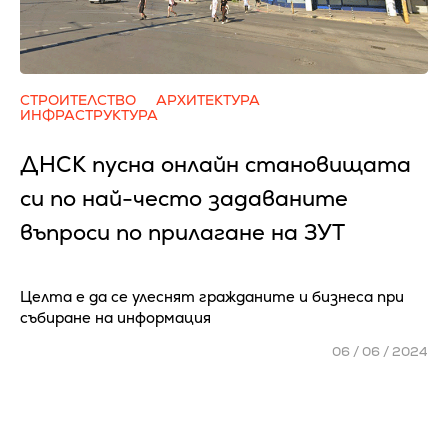
СТРОИТЕЛСТВО
АРХИТЕКТУРА
ИНФРАСТРУКТУРА
ДНСК пусна онлайн становищата
си по най-често задаваните
въпроси по прилагане на ЗУТ
Целта е да се улеснят гражданите и бизнеса при
събиране на информация
06 / 06 / 2024