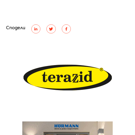
Сподели