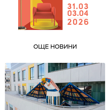
ОЩЕ НОВИНИ