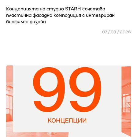
Концепцията на студио STARH съчетава
пластична фасадна композиция с интегриран
биофилен дизайн
07 / 08 / 2026