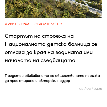
АРХИТЕКТУРА
СТРОИТЕЛСТВО
Стартът на строежа на
Националната детска болница се
отлага за края на годината или
началото на следващата
Предстои обявяването на обществената поръчка
за проектиране и авторски надзор
02 / 03 / 2026