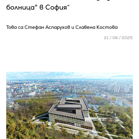
болница" в София“
Това са Стефан Аспарухов и Славена Костова
21 / 08 / 2025