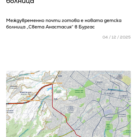
болница
Междувременно почти готова е новата детска
болница „Света Анастасия“ в Бургас
04 / 12 / 2025