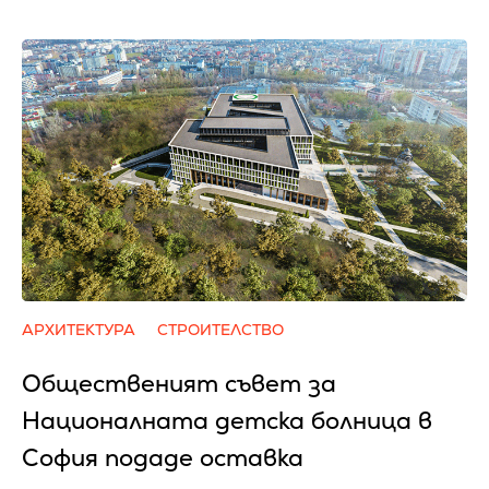
АРХИТЕКТУРА
СТРОИТЕЛСТВО
Общественият съвет за
Националната детска болница в
София подаде оставка