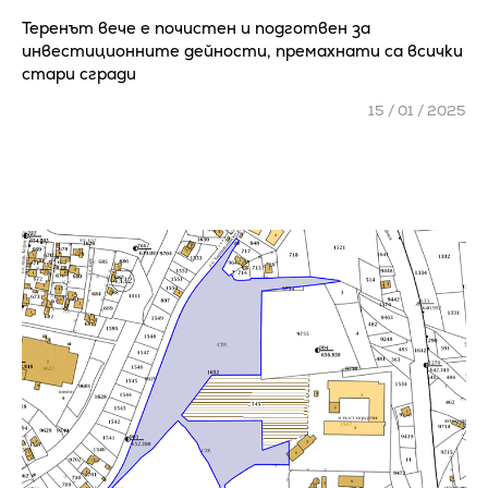
Теренът вече е почистен и подготвен за
инвестиционните дейности, премахнати са всички
стари сгради
15 / 01 / 2025