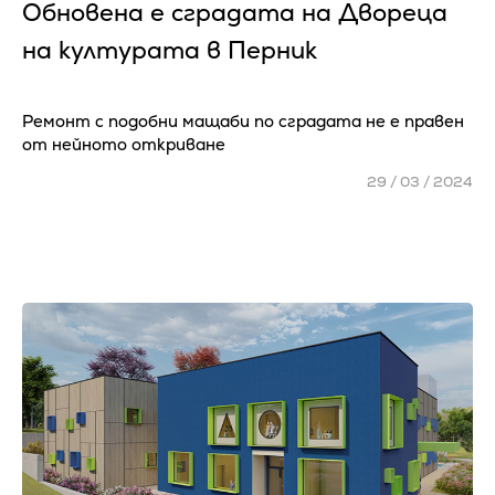
Обновена е сградата на Двореца
на културата в Перник
Ремонт с подобни мащаби по сградата не е правен
от нейното откриване
29 / 03 / 2024