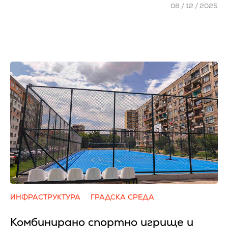
08 / 12 / 2025
ИНФРАСТРУКТУРА
ГРАДСКА СРЕДА
Комбинирано спортно игрище и