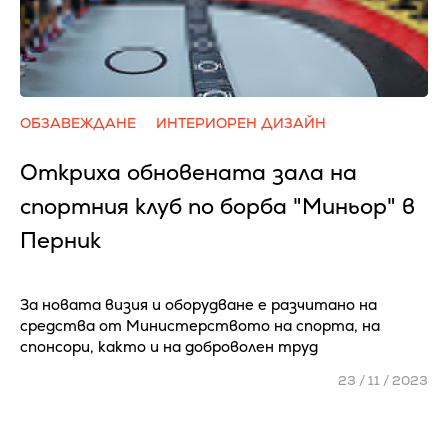
ОБЗАВЕЖДАНЕ
ИНТЕРИОРЕН ДИЗАЙН
Откриха обновената зала на
спортния клуб по борба "Миньор" в
Перник
За новата визия и оборудване е разчитано на
средства от Министерството на спорта, на
спонсори, както и на доброволен труд
23 / 11 / 2023