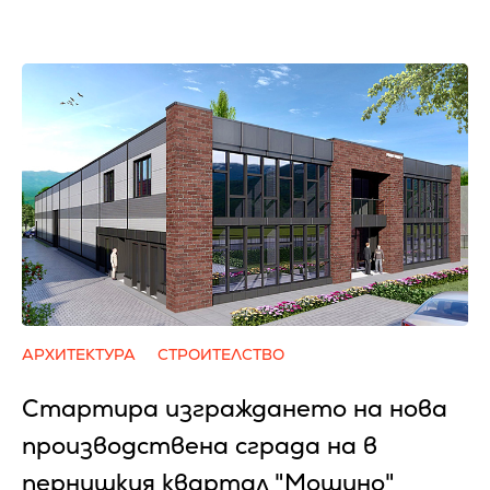
АРХИТЕКТУРА
СТРОИТЕЛСТВО
Стартира изграждането на нова
производствена сграда на в
пернишкия квартал "Мошино"