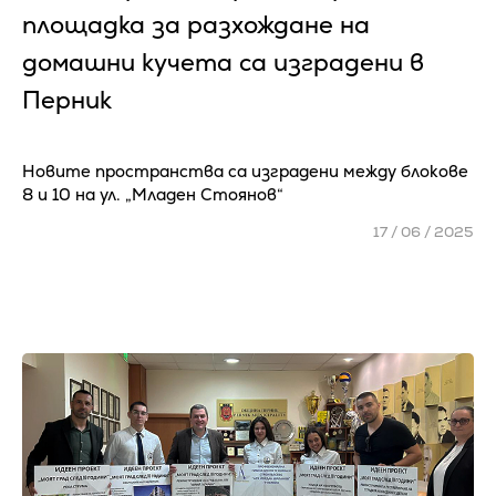
площадка за разхождане на
домашни кучета са изградени в
Перник
Новите пространства са изградени между блокове
8 и 10 на ул. „Младен Стоянов“
17 / 06 / 2025