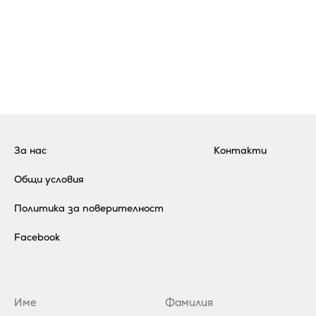
За нас
Контакти
Общи условия
Политика за поверителност
Facebook