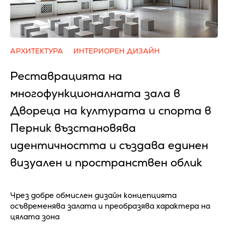
АРХИТЕКТУРА
ИНТЕРИОРЕН ДИЗАЙН
Реставрацията на
многофункционалната зала в
Двореца на културата и спорта в
Перник възстановява
идентичността и създава единен
визуален и пространствен облик
Чрез добре обмислен дизайн концепцията
осъвременява залата и преобразява характера на
цялата зона