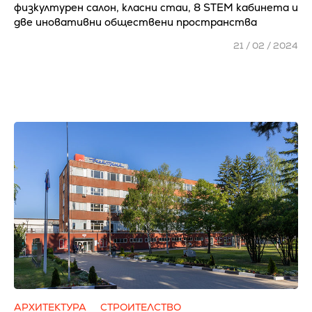
физкултурен салон, класни стаи, 8 STEM кабинета и
две иновативни обществени пространства
21 / 02 / 2024
АРХИТЕКТУРА
СТРОИТЕЛСТВО