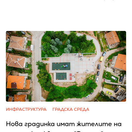
ИНФРАСТРУКТУРА
ГРАДСКА СРЕДА
Нова градинка имат жителите на