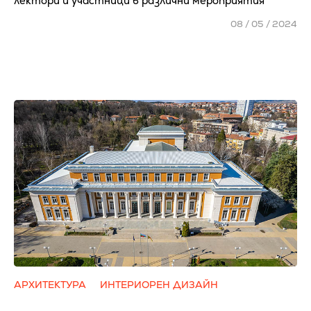
лектори и участници в различни мероприятия
08 / 05 / 2024
АРХИТЕКТУРА
ИНТЕРИОРЕН ДИЗАЙН