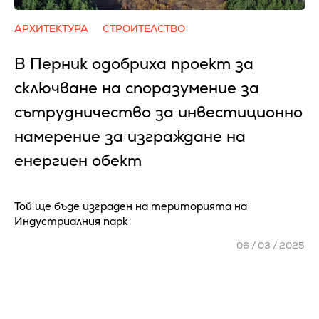
АРХИТЕКТУРА
СТРОИТЕЛСТВО
В Перник одобриха проект за
сключване на споразумение за
сътрудничество за инвестиционно
намерение за изграждане на
енергиен обект
Той ще бъде изграден на територията на
Индустриалния парк
06 / 03 / 2025