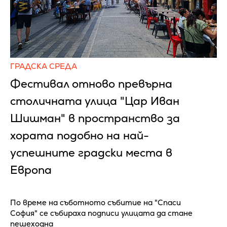
ГРАДСКА СРЕДА
Фестивал отново превърна
столичната улица "Цар Иван
Шишман" в пространство за
хората подобно на най-
успешните градски места в
Европа
По време на съботното събитие на "Спаси
София" се събираха подписи улицата да стане
пешеходна