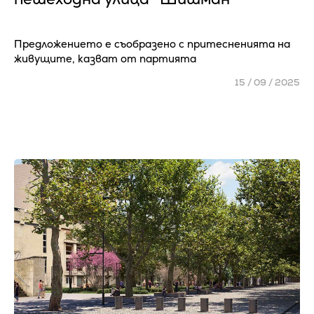
Предложението е съобразено с притесненията на
живущите, казват от партията
15 / 09 / 2025