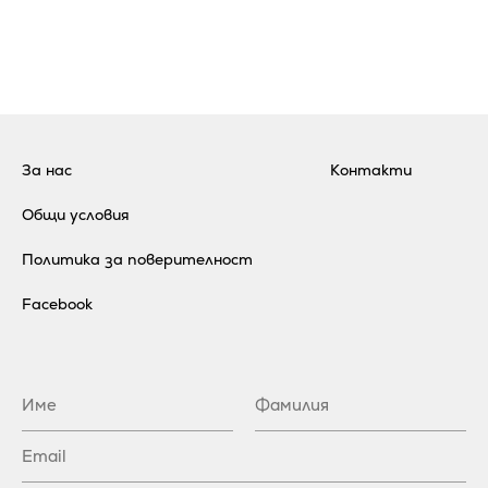
За нас
Контакти
Общи условия
Политика за поверителност
Facebook