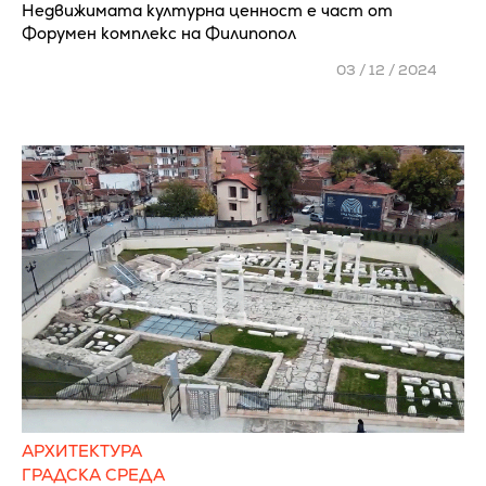
Недвижимата културна ценност е част от
Форумен комплекс на Филипопол
03 / 12 / 2024
АРХИТЕКТУРА
ГРАДСКА СРЕДА