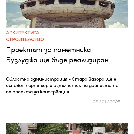
АРХИТЕКТУРА
СТРОИТЕЛСТВО
Проектът за паметника
Бузлуджа ще бъде реализиран
Областна администрация - Стара Загора ще е
основен партньор и изпълнител на дейностите
по проекта за консервация
06 / 01 / 2025