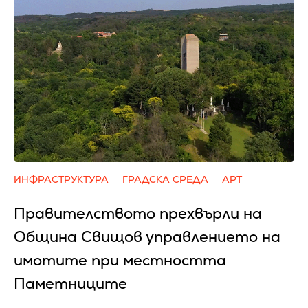
ИНФРАСТРУКТУРА
ГРАДСКА СРЕДА
АРТ
Правителството прехвърли на
Община Свищов управлението на
имотите при местността
Паметниците