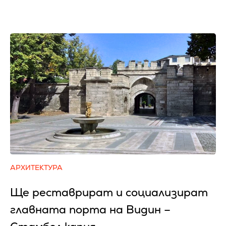
АРХИТЕКТУРА
Ще реставрират и социализират
главната порта на Видин –