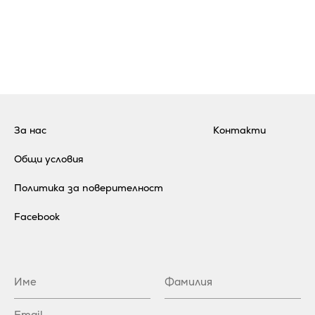
За нас
Контакти
Общи условия
Политика за поверителност
Facebook