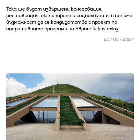
Така ще бъдат извършени консервация,
реставрация, експониране и социализация и ще има
възможност да се кандидатства с проект по
оперативните програми на Европейския съюз
20 / 05 / 2024