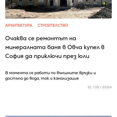
АРХИТЕКТУРА
СТРОИТЕЛСТВО
Очаква се ремонтът на
минералната баня в Овча купел в
София да приключи през юли
В момента се работи по външните връзки и
достъпа до вода, ток и канализация
31 / 05 / 2024