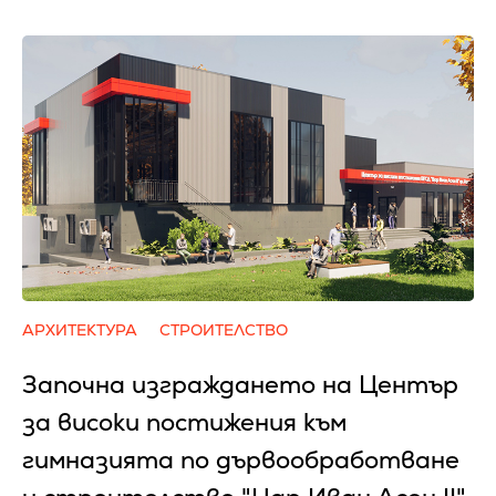
АРХИТЕКТУРА
СТРОИТЕЛСТВО
Започна изграждането на Център
за високи постижения към
гимназията по дървообработване