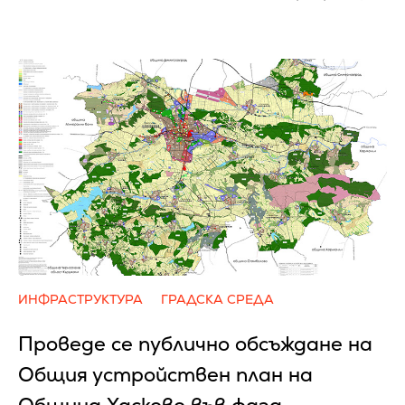
ИНФРАСТРУКТУРА
ГРАДСКА СРЕДА
Проведе се публично обсъждане на
Общия устройствен план на