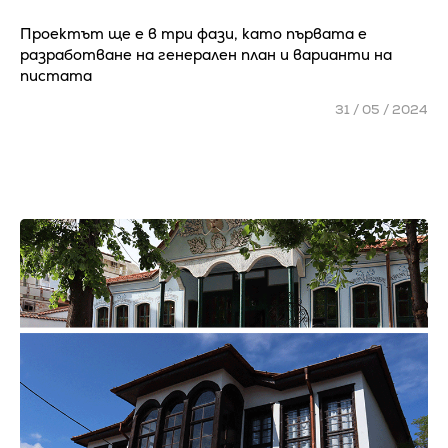
Проектът ще е в три фази, като първата е
разработване на генерален план и варианти на
пистата
31 / 05 / 2024