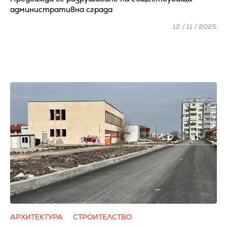
административна сграда
12 / 11 / 2025
АРХИТЕКТУРА
СТРОИТЕЛСТВО