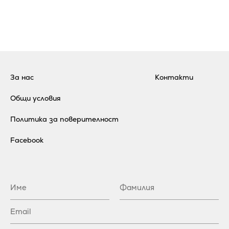
За нас
Контакти
Общи условия
Политика за поверителност
Facebook