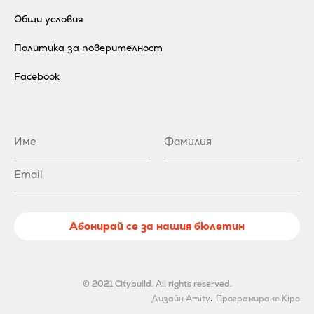
Общи условия
Политика за поверителност
Facebook
Абонирай се за нашия бюлетин
© 2021 Citybuild. All rights reserved.
.
Дизайн Amity
Програмиране Kipo