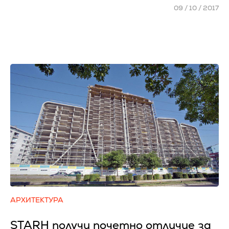
09 / 10 / 2017
АРХИТЕКТУРА
STARH получи почетно отличие за