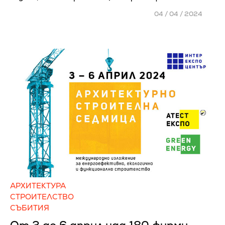
04 / 04 / 2024
АРХИТЕКТУРА
СТРОИТЕЛСТВО
СЪБИТИЯ