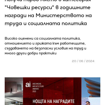
"Човешки ресурси" в годишните
награди на Министерството на
труда и социалната политика
Високо оценени са социалната политика,
отношението и грижата към работещите,
създаването на безопасни условия на труд и
много други добри практики
20 / 06 / 2024