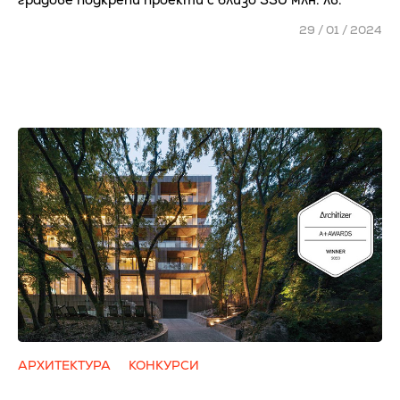
29 / 01 / 2024
АРХИТЕКТУРА
КОНКУРСИ