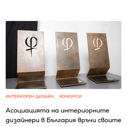
ИНТЕРИОРЕН ДИЗАЙН
КОНКУРСИ
Асоциацията на интериорните
дизайнери в България връчи своите