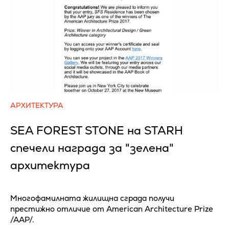
АРХИТЕКТУРА
SEA FOREST STONE на STARH
спечели награда за "зелена"
архитектура
Многофамилната жилищна сграда получи
престижно отличие от American Architecture Prize
/AAP/.