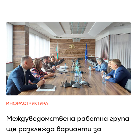
ИНФРАСТРУКТУРА
Междуведомствена работна група
ще разглежда варианти за