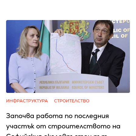
ИНФРАСТРУКТУРА
СТРОИТЕЛСТВО
Започва работа по последния
участък от строителството на