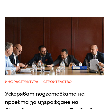
ИНФРАСТРУКТУРА
СТРОИТЕЛСТВО
Ускоряват подготовката на
проекта за изграждане на