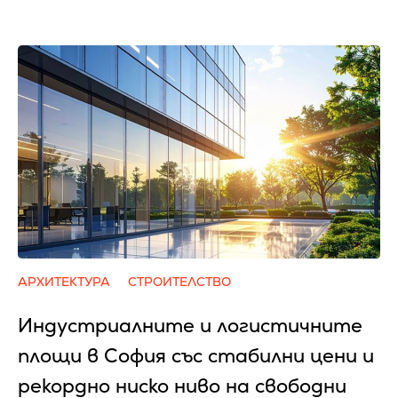
АРХИТЕКТУРА
СТРОИТЕЛСТВО
Индустриалните и логистичните
площи в София със стабилни цени и
рекордно ниско ниво на свободни