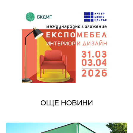
ОЩЕ НОВИНИ