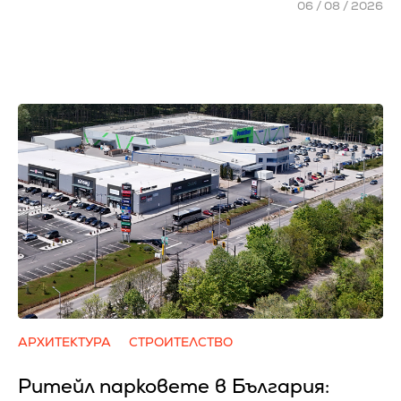
06 / 08 / 2026
АРХИТЕКТУРА
СТРОИТЕЛСТВО
Ритейл парковете в България: