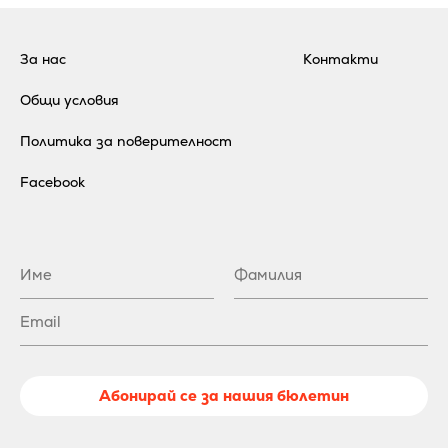
За нас
Контакти
Общи условия
Политика за поверителност
Facebook
Абонирай се за нашия бюлетин