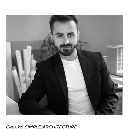
Снимка: SIMPLE.ARCHITECTURE