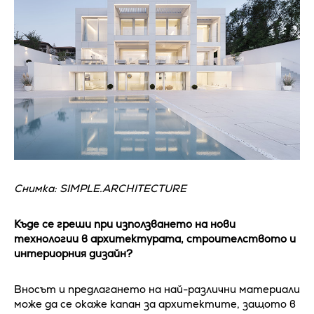
Снимка: SIMPLE.ARCHITECTURE
Къде се греши при използването на нови
технологии в архитектурата, строителството и
интериорния дизайн?
Вносът и предлагането на най-различни материали
може да се окаже капан за архитектите, защото в