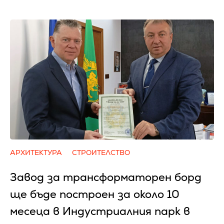
АРХИТЕКТУРА
СТРОИТЕЛСТВО
Завод за трансформаторен борд
ще бъде построен за около 10
месеца в Индустриалния парк в