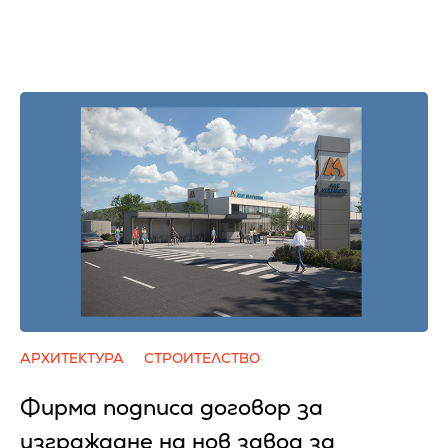
АРХИТЕКТУРА
СТРОИТЕЛСТВО
Фирма подписа договор за
изграждане на нов завод за