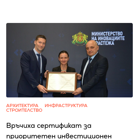
АРХИТЕКТУРА
ИНФРАСТРУКТУРА
СТРОИТЕЛСТВО
Връчиха сертификат за
приоритетен инвестиционен