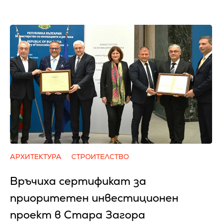
АРХИТЕКТУРА
СТРОИТЕЛСТВО
Връчиха сертификат за
приоритетен инвестиционен
проект в Стара Загора