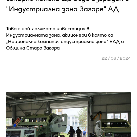
"Индустриална зона Загоре" АД
Това е най-голямата инвестиция в
Индустриалната зона, акционери в която са
„Национална компания индустриални зони“ ЕАД и
Община Стара Загора
22 / 08 / 2024