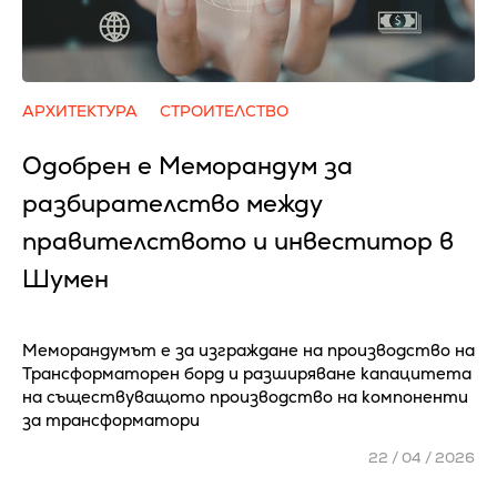
АРХИТЕКТУРА
СТРОИТЕЛСТВО
Одобрен е Меморандум за
разбирателство между
правителството и инвеститор в
Шумен
Меморандумът е за изграждане на производство на
Трансформаторен борд и разширяване капацитета
на съществуващото производство на компоненти
за трансформатори
22 / 04 / 2026