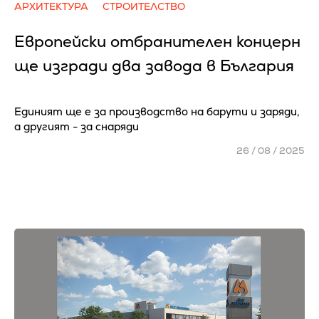
АРХИТЕКТУРА
СТРОИТЕЛСТВО
Европейски отбранителен концерн
ще изгради два завода в България
Единият ще е за производство на барути и заряди,
а другият - за снаряди
26 / 08 / 2025