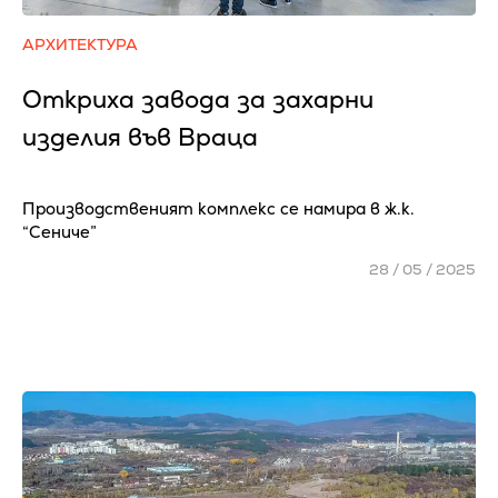
АРХИТЕКТУРА
Откриха завода за захарни
изделия във Враца
Производственият комплекс се намира в ж.к.
“Сениче”
28 / 05 / 2025