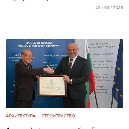
06 / 03 / 2025
АРХИТЕКТУРА
СТРОИТЕЛСТВО