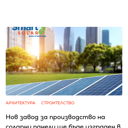
АРХИТЕКТУРА
СТРОИТЕЛСТВО
Нов завод за производство на
соларни панели ще бъде изграден в