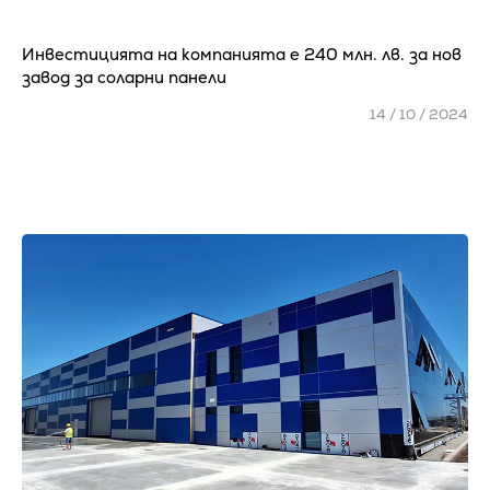
Инвестицията на компанията е 240 млн. лв. за нов
завод за соларни панели
14 / 10 / 2024