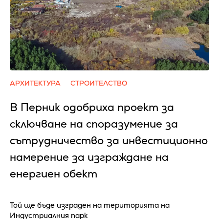
АРХИТЕКТУРА
СТРОИТЕЛСТВО
В Перник одобриха проект за
сключване на споразумение за
сътрудничество за инвестиционно
намерение за изграждане на
енергиен обект
Той ще бъде изграден на територията на
Индустриалния парк