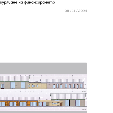
игуряване на финансирането
08 / 11 / 2024